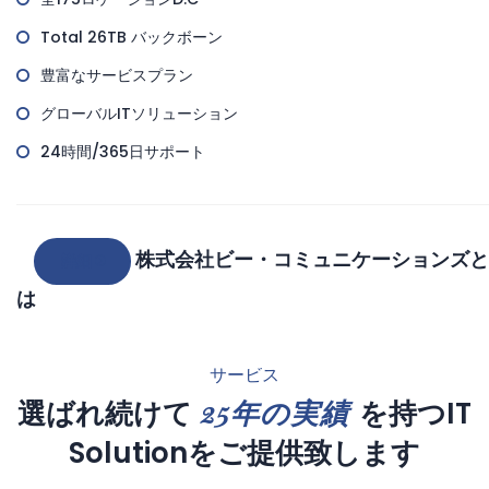
Total 26TB バックボーン
豊富なサービスプラン
グローバルITソリューション
24時間/365日サポート
株式会社ビー・コミュニケーションズと
詳細
は
サービス
25年の実績
選ばれ続けて
を持つIT
Solutionをご提供致します