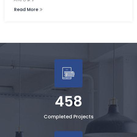
Read More
458
Completed Projects