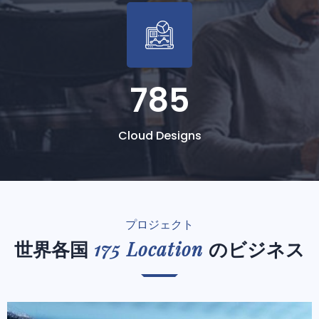
785
Cloud Designs
プロジェクト
175 Location
世界各国
のビジネス