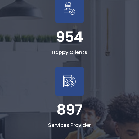
954
Happy Clients
897
Services Provider