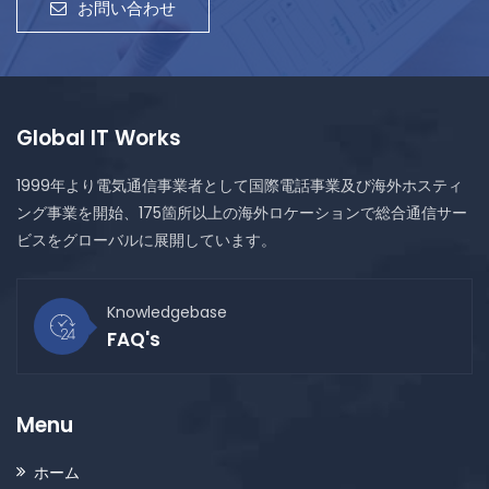
お問い合わせ
Global IT Works
1999年より電気通信事業者として国際電話事業及び海外ホスティ
ング事業を開始、175箇所以上の海外ロケーションで総合通信サー
ビスをグローバルに展開しています。
Knowledgebase
FAQ's
Menu
ホーム