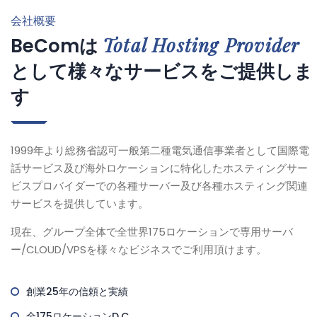
会社概要
Total Hosting Provider
BeComは
として様々なサービスをご提供しま
す
1999年より総務省認可一般第二種電気通信事業者として国際電
話サービス及び海外ロケーションに特化したホスティングサー
ビスプロバイダーでの各種サーバー及び各種ホスティング関連
サービスを提供しています。
現在、グループ全体で全世界175ロケーションで専用サーバ
ー/CLOUD/VPSを様々なビジネスでご利用頂けます。
創業25年の信頼と実績
全175ロケーションD.C