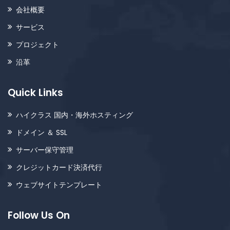
会社概要
サービス
プロジェクト
沿革
Quick Links
ハイクラス 国内・海外ホスティング
ドメイン ＆ SSL
サーバー保守管理
クレジットカード決済代行
ウェブサイトテンプレート
Follow Us On