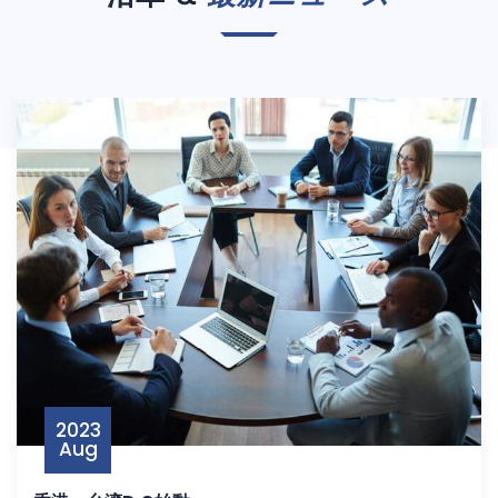
2023
Aug